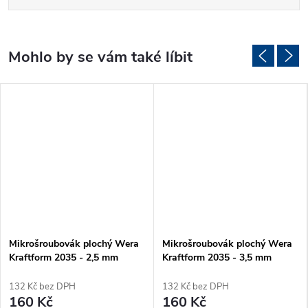
Mikrošroubovák plochý Wera
Mikrošroubovák plochý Wera
Kraftform 2035 - 2,5 mm
Kraftform 2035 - 3,5 mm
132 Kč bez DPH
132 Kč bez DPH
160 Kč
160 Kč