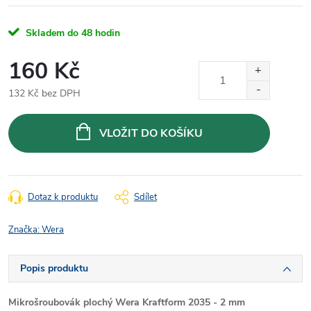
Skladem do 48 hodin
160 Kč
132 Kč bez DPH
Měrná
cena:
VLOŽIT DO KOŠÍKU
Dotaz k produktu
Sdílet
Značka:
Wera
Popis produktu
Mikrošroubovák plochý Wera Kraftform 2035 - 2 mm