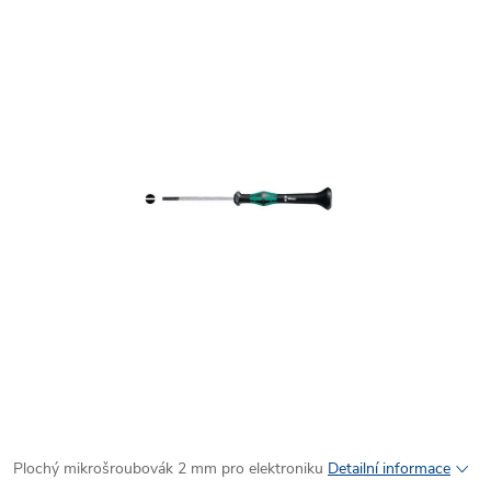
Plochý mikrošroubovák 2 mm pro elektroniku
Detailní informace