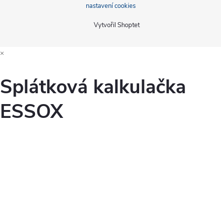
nastavení cookies
Vytvořil Shoptet
×
Splátková kalkulačka
ESSOX