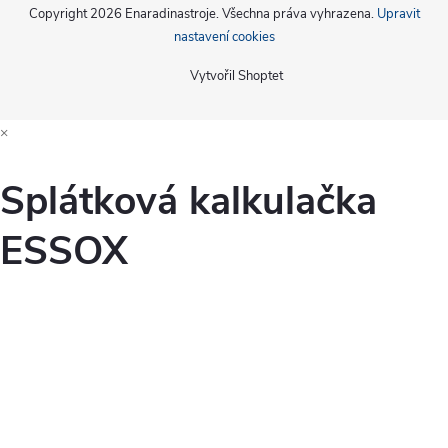
Copyright 2026
Enaradinastroje
. Všechna práva vyhrazena.
Upravit
nastavení cookies
Vytvořil Shoptet
×
Splátková kalkulačka
ESSOX