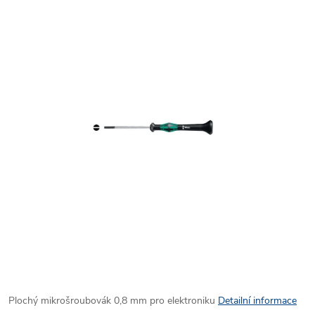
Plochý mikrošroubovák 0,8 mm pro elektroniku
Detailní informace