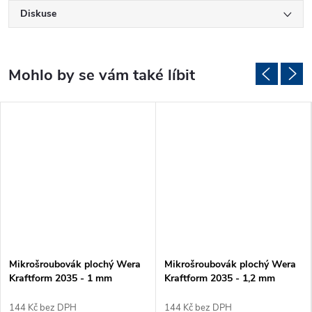
Diskuse
Mikrošroubovák plochý Wera
Mikrošroubovák plochý Wera
Kraftform 2035 - 1 mm
Kraftform 2035 - 1,2 mm
144 Kč bez DPH
144 Kč bez DPH