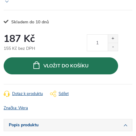
Skladem do 10 dnů
187 Kč
155 Kč bez DPH
Měrná
cena:
VLOŽIT DO KOŠÍKU
Dotaz k produktu
Sdílet
Značka:
Wera
Popis produktu