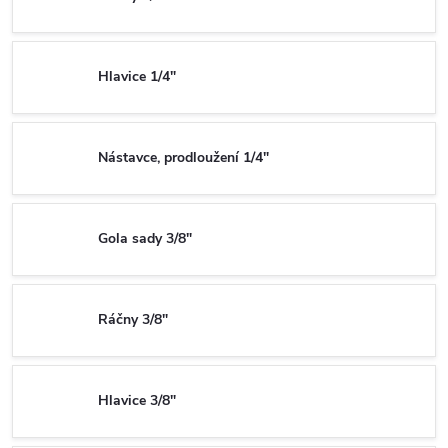
Hlavice 1/4"
Nástavce, prodloužení 1/4"
Gola sady 3/8"
Ráčny 3/8"
Hlavice 3/8"