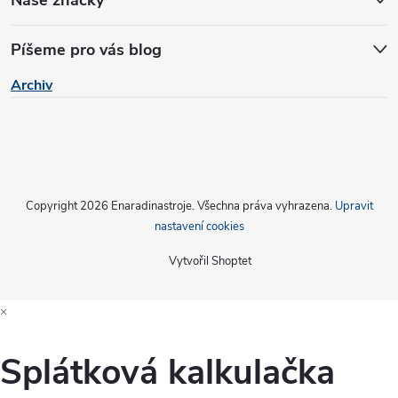
Píšeme pro vás blog
Archiv
Copyright 2026
Enaradinastroje
. Všechna práva vyhrazena.
Upravit
nastavení cookies
Vytvořil Shoptet
×
Splátková kalkulačka