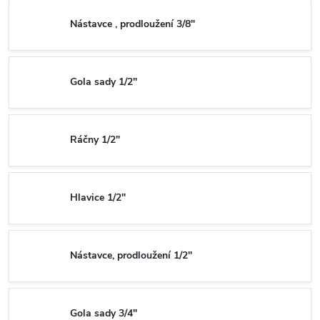
Nástavce , prodloužení 3/8"
Gola sady 1/2"
Ráčny 1/2"
Hlavice 1/2"
Nástavce, prodloužení 1/2"
Gola sady 3/4"