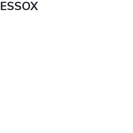
ESSOX