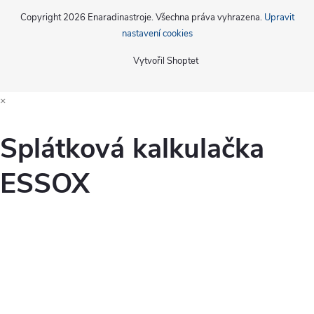
Copyright 2026
Enaradinastroje
. Všechna práva vyhrazena.
Upravit
nastavení cookies
Vytvořil Shoptet
×
Splátková kalkulačka
ESSOX