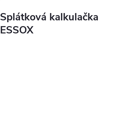
Splátková kalkulačka
ESSOX