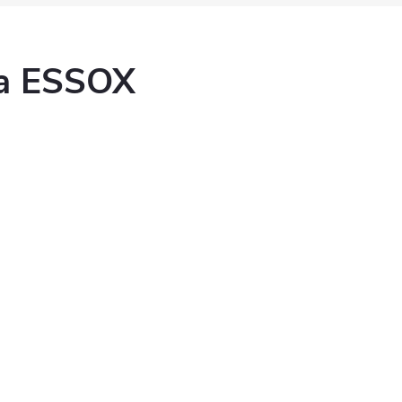
ka ESSOX