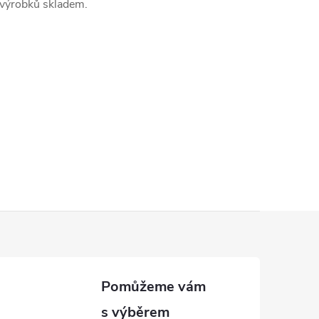
výrobků skladem.