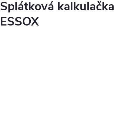
Splátková kalkulačka
ESSOX