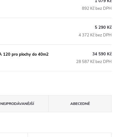
1 079 Kč
892 Kč bez DPH
5 290 Kč
4 372 Kč bez DPH
34 590 Kč
A 120 pro plochy do 40m2
28 587 Kč bez DPH
NEJPRODÁVANĚJŠÍ
ABECEDNĚ