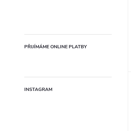
PŘIJÍMÁME ONLINE PLATBY
INSTAGRAM