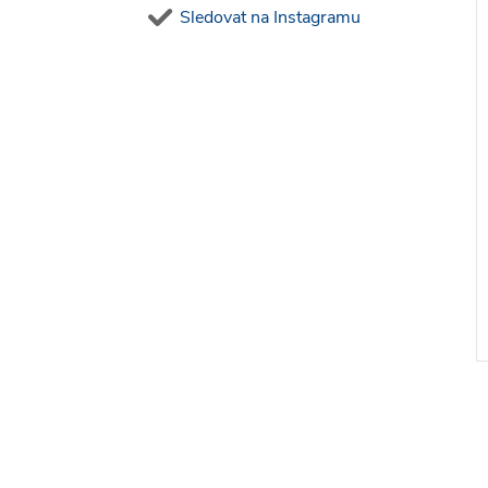
Sledovat na Instagramu