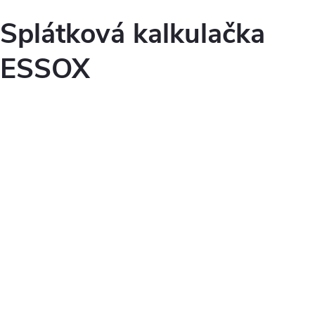
Splátková kalkulačka
ESSOX