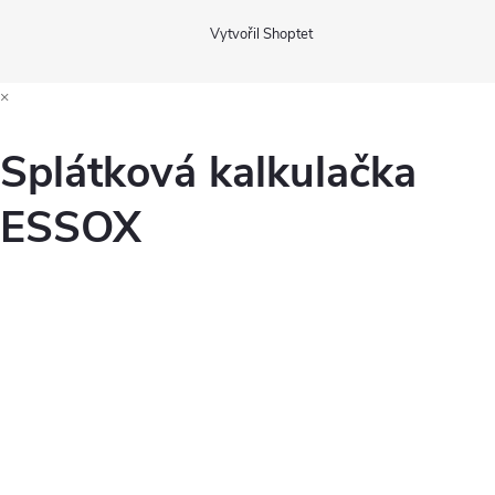
Vytvořil Shoptet
×
Splátková kalkulačka
ESSOX