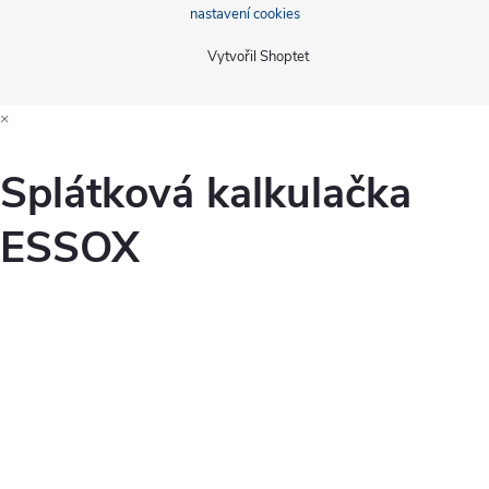
nastavení cookies
Vytvořil Shoptet
×
Splátková kalkulačka
ESSOX