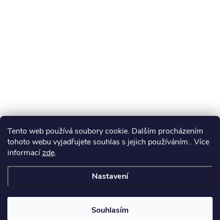
Tento web používá soubory cookie. Dalším procházením
tohoto webu vyjadřujete souhlas s jejich používáním.. Více
informací
zde
.
Nastavení
Souhlasím