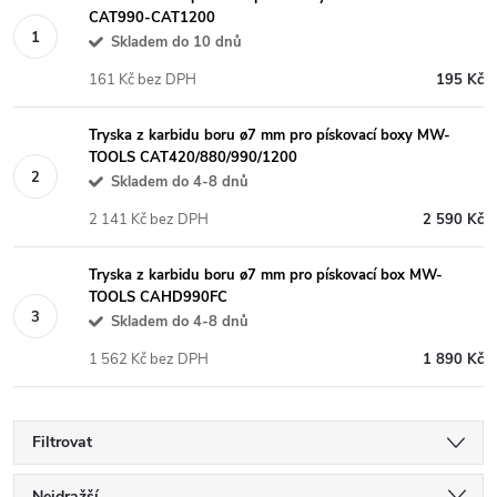
CAT990-CAT1200
Skladem do 10 dnů
161 Kč bez DPH
195 Kč
Tryska z karbidu boru ø7 mm pro pískovací boxy MW-
TOOLS CAT420/880/990/1200
Skladem do 4-8 dnů
2 141 Kč bez DPH
2 590 Kč
Tryska z karbidu boru ø7 mm pro pískovací box MW-
TOOLS CAHD990FC
Skladem do 4-8 dnů
1 562 Kč bez DPH
1 890 Kč
Filtrovat
Nejdražší