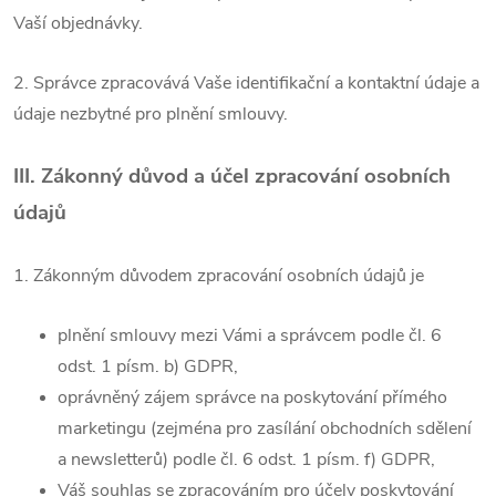
Vaší objednávky.
2. Správce zpracovává Vaše identifikační a kontaktní údaje a
údaje nezbytné pro plnění smlouvy.
III.
Zákonný důvod a účel zpracování osobních
údajů
1. Zákonným důvodem zpracování osobních údajů je
plnění smlouvy mezi Vámi a správcem podle čl. 6
odst. 1 písm. b) GDPR,
oprávněný zájem správce na poskytování přímého
marketingu (zejména pro zasílání obchodních sdělení
a newsletterů) podle čl. 6 odst. 1 písm. f) GDPR,
Váš souhlas se zpracováním pro účely poskytování