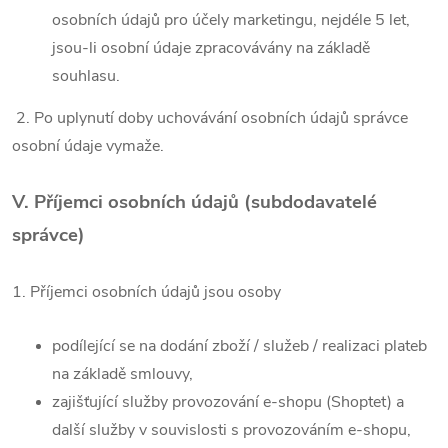
osobních údajů pro účely marketingu, nejdéle 5 let,
jsou-li osobní údaje zpracovávány na základě
souhlasu.
2. Po uplynutí doby uchovávání osobních údajů správce
osobní údaje vymaže.
V.
Příjemci osobních údajů (subdodavatelé
správce)
1. Příjemci osobních údajů jsou osoby
podílející se na dodání zboží / služeb / realizaci plateb
na základě smlouvy,
zajišťující služby provozování e-shopu (Shoptet) a
další služby v souvislosti s provozováním e-shopu,