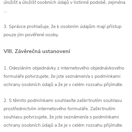
úložišť a úložišť osobních údajů v listinné podobě, zejména
…
3. Správce prohlašuje, že k osobním údajům mají přístup
pouze jím pověřené osoby.
VIII.
Závěrečná ustanovení
1. Odesláním objednávky z internetového objednávkového
formuláře potvrzujete, že jste seznámen/a s podmínkami
ochrany osobních údajů a že je v celém rozsahu přijímáte.
2. S těmito podmínkami souhlasíte zaškrtnutím souhlasu
prostřednictvím internetového formuláře. Zaškrtnutím
souhlasu potvrzujete, že jste seznámen/a s podmínkami
ochrany osobních údajů a že je v celém rozsahu přijímáte.