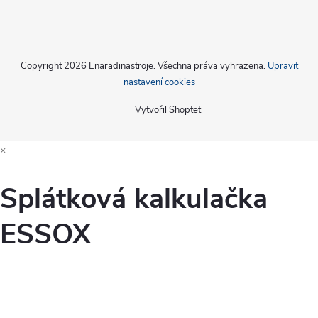
Copyright 2026
Enaradinastroje
. Všechna práva vyhrazena.
Upravit
nastavení cookies
Vytvořil Shoptet
×
Splátková kalkulačka
ESSOX