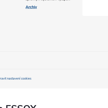
Archiv
ravit nastavení cookies