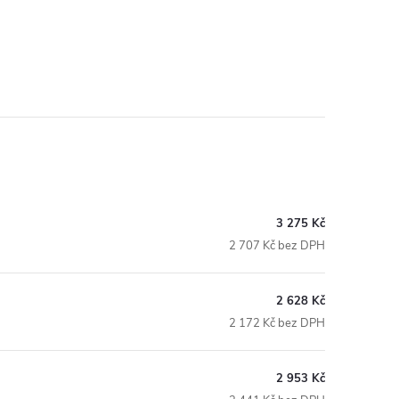
3 275 Kč
2 707 Kč bez DPH
2 628 Kč
2 172 Kč bez DPH
2 953 Kč