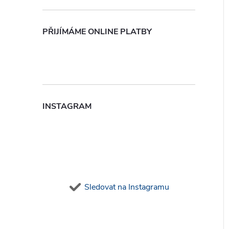
PŘIJÍMÁME ONLINE PLATBY
INSTAGRAM
Sledovat na Instagramu