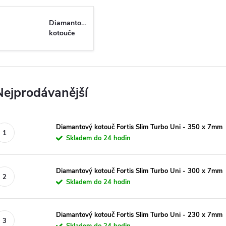
Diamantové
kotouče
Nejprodávanější
Diamantový kotouč Fortis Slim Turbo Uni - 350 x 7mm
Skladem do 24 hodin
Diamantový kotouč Fortis Slim Turbo Uni - 300 x 7mm
Skladem do 24 hodin
Diamantový kotouč Fortis Slim Turbo Uni - 230 x 7mm