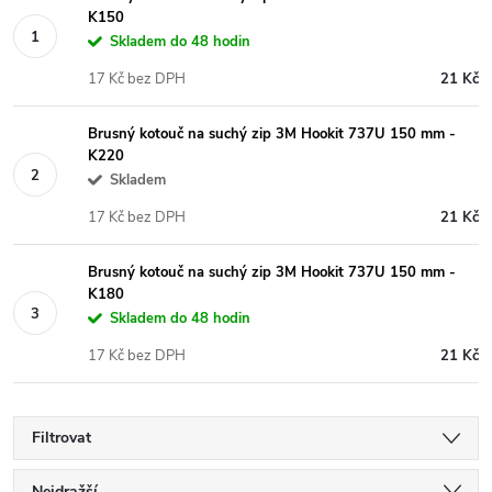
K150
Skladem do 48 hodin
17 Kč bez DPH
21 Kč
Brusný kotouč na suchý zip 3M Hookit 737U 150 mm -
K220
Skladem
17 Kč bez DPH
21 Kč
Brusný kotouč na suchý zip 3M Hookit 737U 150 mm -
K180
Skladem do 48 hodin
17 Kč bez DPH
21 Kč
Filtrovat
Nejdražší