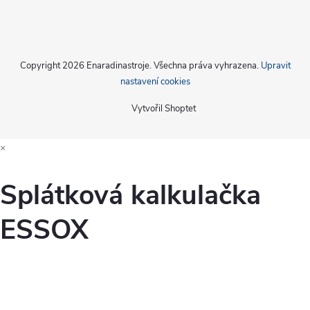
Copyright 2026
Enaradinastroje
. Všechna práva vyhrazena.
Upravit
nastavení cookies
Vytvořil Shoptet
×
Splátková kalkulačka
ESSOX