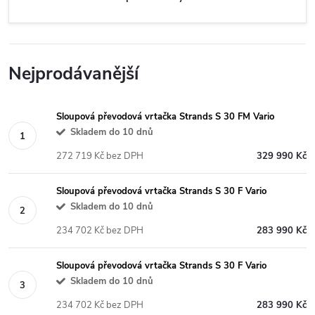
Nejprodávanější
Sloupová převodová vrtačka Strands S 30 FM Vario
Skladem do 10 dnů
272 719 Kč bez DPH
329 990 Kč
Sloupová převodová vrtačka Strands S 30 F Vario
Skladem do 10 dnů
234 702 Kč bez DPH
283 990 Kč
Sloupová převodová vrtačka Strands S 30 F Vario
Skladem do 10 dnů
234 702 Kč bez DPH
283 990 Kč