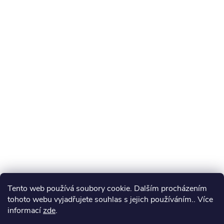
Tento web používá soubory cookie. Dalším procházením
tohoto webu vyjadřujete souhlas s jejich používáním.. Více
informací
zde
.