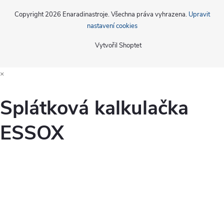
Copyright 2026
Enaradinastroje
. Všechna práva vyhrazena.
Upravit
nastavení cookies
Vytvořil Shoptet
×
Splátková kalkulačka
ESSOX