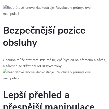
Bezpečnější pozice
obsluhy
Obsluha může stát tam, kde má nejlepší výhled na břemeno a závěs,
a zároveň se držet dál od rizikové zóny.
Lepší přehled a
přesnější manipulace