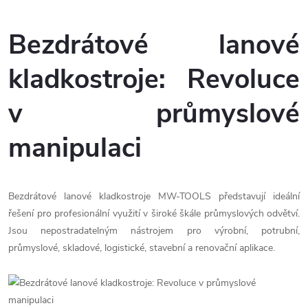
Bezdrátové lanové
kladkostroje: Revoluce
v průmyslové
manipulaci
Bezdrátové lanové kladkostroje MW-TOOLS představují ideální
řešení pro profesionální využití v široké škále průmyslových odvětví.
Jsou nepostradatelným nástrojem pro výrobní, potrubní,
průmyslové, skladové, logistické, stavební a renovační aplikace.