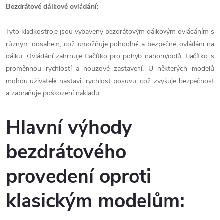
Bezdrátové dálkové ovládání:
Tyto kladkostroje jsou vybaveny bezdrátovým dálkovým ovládáním s
různým dosahem, což umožňuje pohodlné a bezpečné ovládání na
dálku. Ovládání zahrnuje tlačítko pro pohyb nahoru/dolů, tlačítko s
proměnnou rychlostí a nouzové zastavení. U některých modelů
mohou uživatelé nastavit rychlost posuvu, což zvyšuje bezpečnost
a zabraňuje poškození nákladu.
Hlavní výhody
bezdrátového
provedení oproti
klasickým modelům: