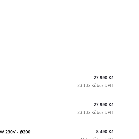
27 990 Kč
23 132 Kč bez DPH
27 990 Kč
23 132 Kč bez DPH
8 490 Kč
0W 230V - Ø200