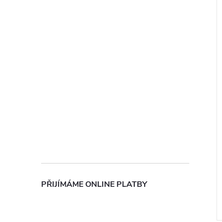
PŘIJÍMÁME ONLINE PLATBY