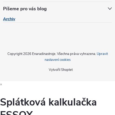
Píšeme pro vás blog
Archiv
Copyright 2026
Enaradinastroje
. Všechna práva vyhrazena.
Upravit
nastavení cookies
Vytvořil Shoptet
×
Splátková kalkulačka