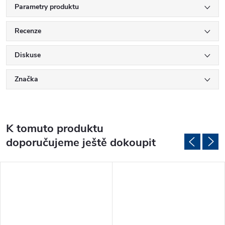
Parametry produktu
Recenze
Diskuse
Značka
K tomuto produktu
doporučujeme ještě dokoupit