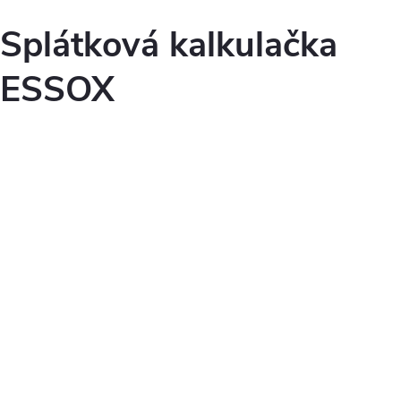
Splátková kalkulačka
ESSOX