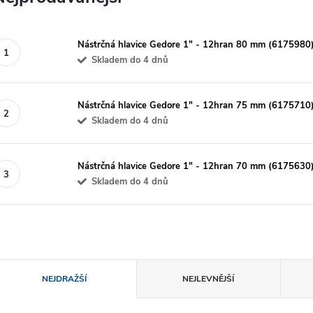
Nástrčná hlavice Gedore 1" - 12hran 80 mm (6175980
Skladem do 4 dnů
Nástrčná hlavice Gedore 1" - 12hran 75 mm (6175710
Skladem do 4 dnů
Nástrčná hlavice Gedore 1" - 12hran 70 mm (6175630
Skladem do 4 dnů
Ř
NEJDRAŽŠÍ
NEJLEVNĚJŠÍ
a