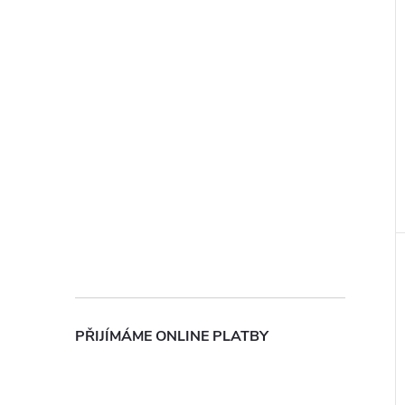
PŘIJÍMÁME ONLINE PLATBY