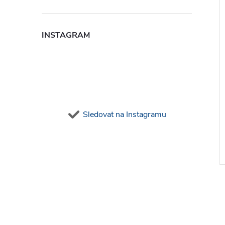
INSTAGRAM
Sledovat na Instagramu