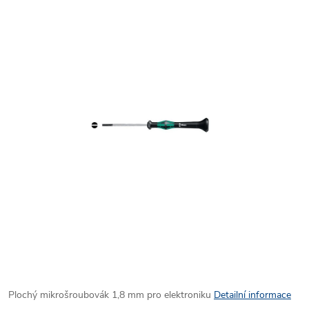
Plochý mikrošroubovák 1,8 mm pro elektroniku
Detailní informace