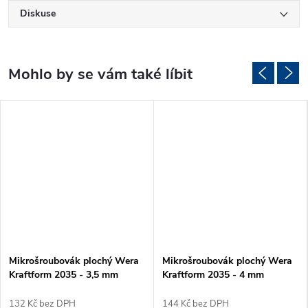
Diskuse
Mikrošroubovák plochý Wera
Mikrošroubovák plochý Wera
Kraftform 2035 - 3,5 mm
Kraftform 2035 - 4 mm
132 Kč bez DPH
144 Kč bez DPH