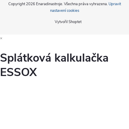
Copyright 2026
Enaradinastroje
. Všechna práva vyhrazena.
Upravit
nastavení cookies
Vytvořil Shoptet
×
Splátková kalkulačka
ESSOX