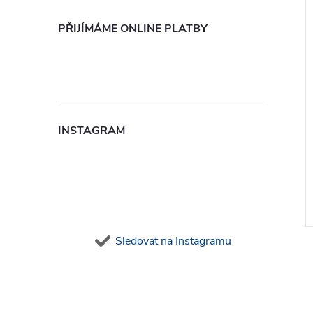
PŘIJÍMÁME ONLINE PLATBY
INSTAGRAM
Sledovat na Instagramu