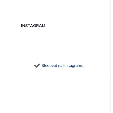
INSTAGRAM
Sledovat na Instagramu