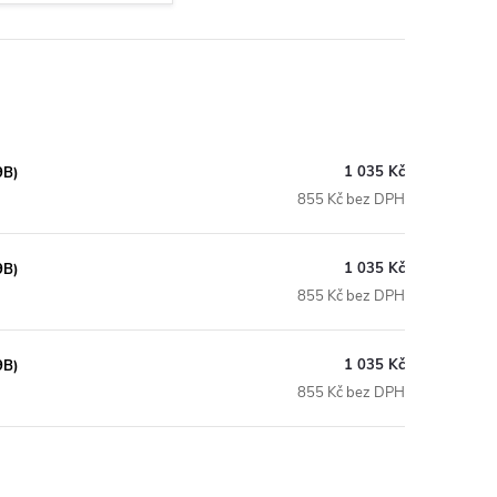
1 035 Kč
9B)
855 Kč bez DPH
1 035 Kč
9B)
855 Kč bez DPH
1 035 Kč
9B)
855 Kč bez DPH