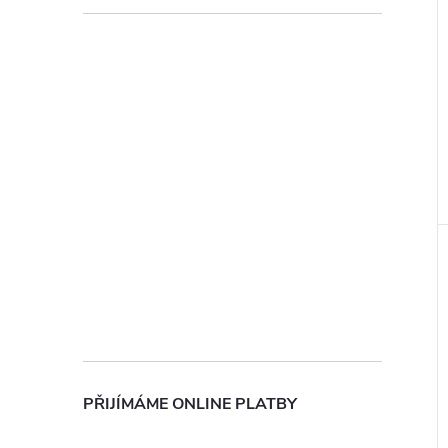
PŘIJÍMÁME ONLINE PLATBY