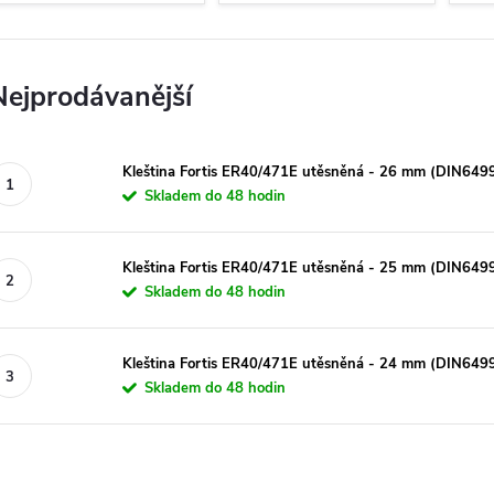
Nejprodávanější
Kleština Fortis ER40/471E utěsněná - 26 mm (DIN649
Skladem do 48 hodin
Kleština Fortis ER40/471E utěsněná - 25 mm (DIN649
Skladem do 48 hodin
Kleština Fortis ER40/471E utěsněná - 24 mm (DIN649
Skladem do 48 hodin