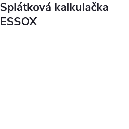
Splátková kalkulačka
ESSOX