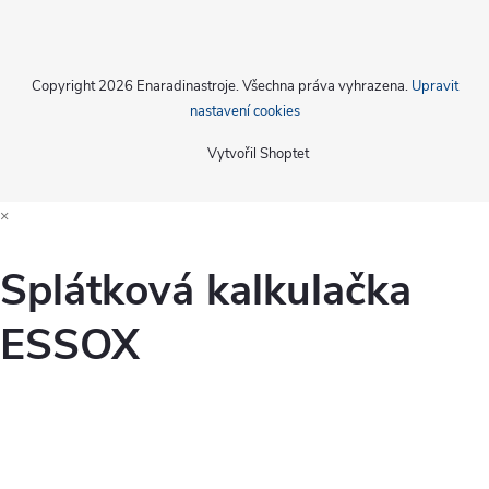
Copyright 2026
Enaradinastroje
. Všechna práva vyhrazena.
Upravit
nastavení cookies
Vytvořil Shoptet
×
Splátková kalkulačka
ESSOX