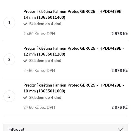
Precizní kleština Fahrion Protec GERC25 - HPDD/429E -
14 mm (13635011400)
Skladem do 4 dnů
2 460 Kč bez DPH
2 976 Kč
Precizní kleština Fahrion Protec GERC25 - HPDD/429E -
12 mm (13635011200)
Skladem do 4 dnů
2 460 Kč bez DPH
2 976 Kč
Precizní kleština Fahrion Protec GERC25 - HPDD/429E -
10 mm (13635011000)
Skladem do 4 dnů
2 460 Kč bez DPH
2 976 Kč
Filtrovat