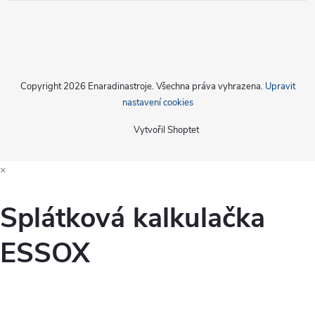
Copyright 2026
Enaradinastroje
. Všechna práva vyhrazena.
Upravit
nastavení cookies
Vytvořil Shoptet
×
Splátková kalkulačka
ESSOX