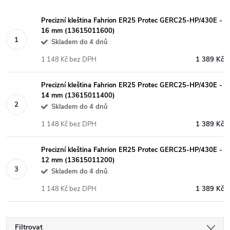
Precizní kleština Fahrion ER25 Protec GERC25-HP/430E -
16 mm (13615011600)
Skladem do 4 dnů
1 148 Kč bez DPH
1 389 Kč
Precizní kleština Fahrion ER25 Protec GERC25-HP/430E -
14 mm (13615011400)
Skladem do 4 dnů
1 148 Kč bez DPH
1 389 Kč
Precizní kleština Fahrion ER25 Protec GERC25-HP/430E -
12 mm (13615011200)
Skladem do 4 dnů
1 148 Kč bez DPH
1 389 Kč
Filtrovat