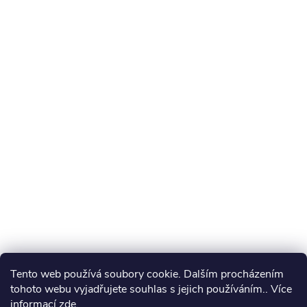
Tento web používá soubory cookie. Dalším procházením
tohoto webu vyjadřujete souhlas s jejich používáním.. Více
informací
zde
.