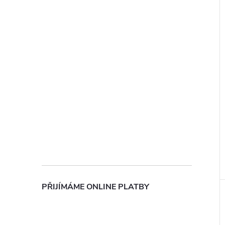
PŘIJÍMÁME ONLINE PLATBY