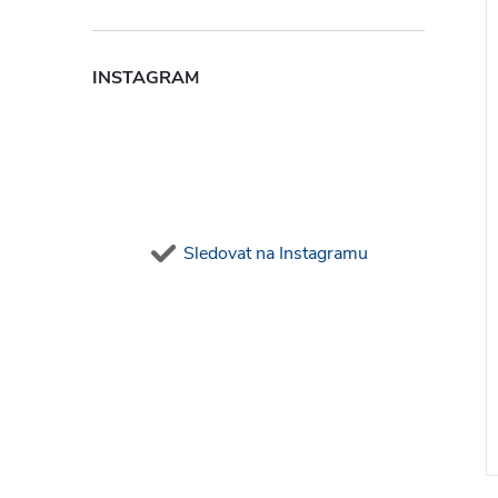
INSTAGRAM
Sledovat na Instagramu