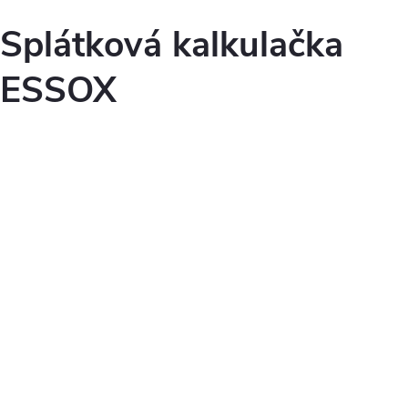
Splátková kalkulačka
ESSOX