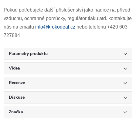
Pokud potřebujete další příslušenství jako hadice na přívod
vzduchu, ochranné pomůcky, regulátor tlaku atd. kontaktujte
nás na emailu
info@krokodeal.cz
nebo telefonu +420 603
727884
Parametry produktu
Videa
Recenze
Diskuse
Značka