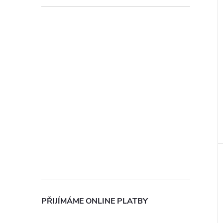
PŘIJÍMÁME ONLINE PLATBY