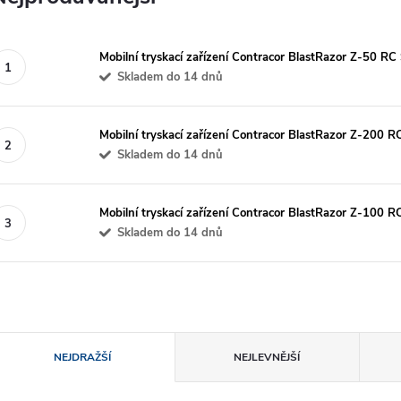
Mobilní tryskací zařízení Contracor BlastRazor Z-50 RC
Skladem do 14 dnů
Mobilní tryskací zařízení Contracor BlastRazor Z-200 
Skladem do 14 dnů
Mobilní tryskací zařízení Contracor BlastRazor Z-100 
Skladem do 14 dnů
Ř
NEJDRAŽŠÍ
NEJLEVNĚJŠÍ
a