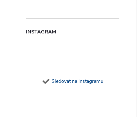
INSTAGRAM
Sledovat na Instagramu