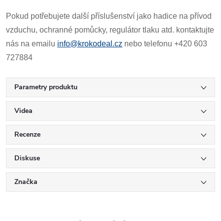
Pokud potřebujete další příslušenství jako hadice na přívod
vzduchu, ochranné pomůcky, regulátor tlaku atd. kontaktujte
nás na emailu
info@krokodeal.cz
nebo telefonu +420 603
727884
Parametry produktu
Videa
Recenze
Diskuse
Značka