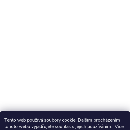
Tento web používá soubory cookie. Dalším procházením
tohoto webu vyjadřujete souhlas s jejich používáním.. Více