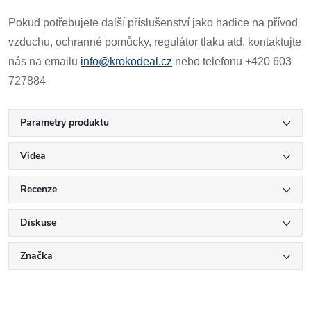
Pokud potřebujete další příslušenství jako hadice na přívod
vzduchu, ochranné pomůcky, regulátor tlaku atd. kontaktujte
nás na emailu
info@krokodeal.cz
nebo telefonu +420 603
727884
Parametry produktu
Videa
Recenze
Diskuse
Značka