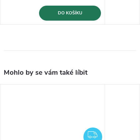
DO KOŠÍKU
ZDARMA