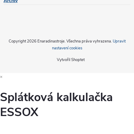
Archiv
Copyright 2026
Enaradinastroje
. Všechna práva vyhrazena.
Upravit
nastavení cookies
Vytvořil Shoptet
×
Splátková kalkulačka
ESSOX