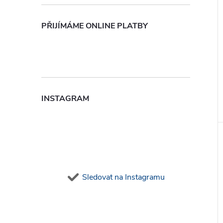
PŘIJÍMÁME ONLINE PLATBY
INSTAGRAM
Sledovat na Instagramu