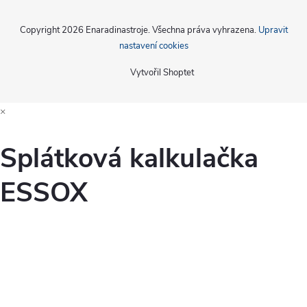
Copyright 2026
Enaradinastroje
. Všechna práva vyhrazena.
Upravit
nastavení cookies
Vytvořil Shoptet
×
Splátková kalkulačka
ESSOX