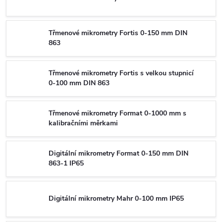
Třmenové mikrometry Fortis 0-150 mm DIN
863
Třmenové mikrometry Fortis s velkou stupnicí
0-100 mm DIN 863
Třmenové mikrometry Format 0-1000 mm s
kalibračními měrkami
Digitální mikrometry Format 0-150 mm DIN
863-1 IP65
Digitální mikrometry Mahr 0-100 mm IP65