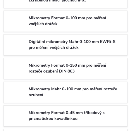
zkrácenou měřící plochou IP65
Mikrometry Format 0-100 mm pro měření
vnějších drážek
Digitální mikrometry Mahr 0-100 mm EWRi-S
pro měření vnějších drážek
Mikrometry Format 0-150 mm pro měření
rozteče ozubení DIN 863
Mikrometry Mahr 0-100 mm pro měření rozteče
ozubení
Mikrometry Format 0-45 mm tříbodový s
prizmatickou kovadlinkou