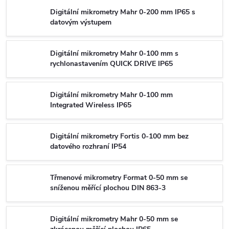
Digitální mikrometry Mahr 0-200 mm IP65 s
datovým výstupem
Digitální mikrometry Mahr 0-100 mm s
rychlonastavením QUICK DRIVE IP65
Digitální mikrometry Mahr 0-100 mm
Integrated Wireless IP65
Digitální mikrometry Fortis 0-100 mm bez
datového rozhraní IP54
Třmenové mikrometry Format 0-50 mm se
sníženou měřící plochou DIN 863-3
Digitální mikrometry Mahr 0-50 mm se