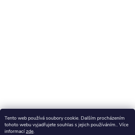
Tento web používá soubory cookie. Dalším procházením
tohoto webu vyjadřujete souhlas s jejich používáním.. Více
informací
zde
.