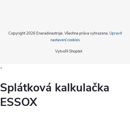
Copyright 2026
Enaradinastroje
. Všechna práva vyhrazena.
Upravit
nastavení cookies
Vytvořil Shoptet
×
Splátková kalkulačka
ESSOX