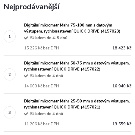
Nejprodávanější
Digitální mikrometr Mahr 75-100 mm s datovým
výstupem, rychlonastavení QUICK DRIVE (4157023)
Skladem do 4-8 dnů
15 226 Kč bez DPH
18 423 Kč
Digitální mikrometr Mahr 50-75 mm s datovým výstupem,
rychlonastavení QUICK DRIVE (4157022)
Skladem do 4 dnů
14 000 Kč bez DPH
16 940 Kč
Digitální mikrometr Mahr 25-50 mm s datovým výstupem,
rychlonastavení QUICK DRIVE (4157021)
Skladem do 4 dnů
11 206 Kč bez DPH
13 559 Kč