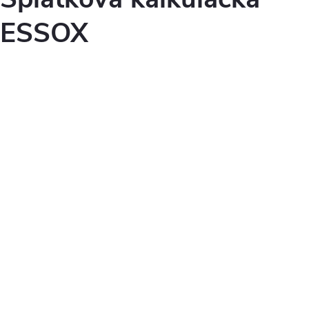
ESSOX