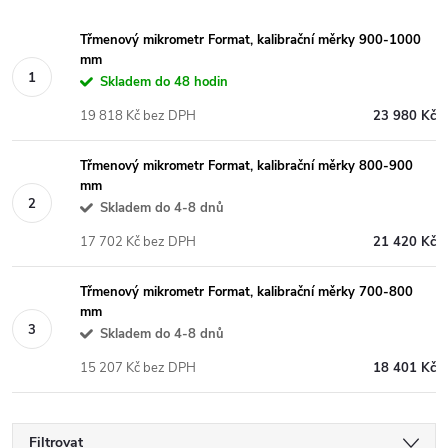
Třmenový mikrometr Format, kalibrační měrky 900-1000
mm
Skladem do 48 hodin
19 818 Kč bez DPH
23 980 Kč
Třmenový mikrometr Format, kalibrační měrky 800-900
mm
Skladem do 4-8 dnů
17 702 Kč bez DPH
21 420 Kč
Třmenový mikrometr Format, kalibrační měrky 700-800
mm
Skladem do 4-8 dnů
15 207 Kč bez DPH
18 401 Kč
Filtrovat