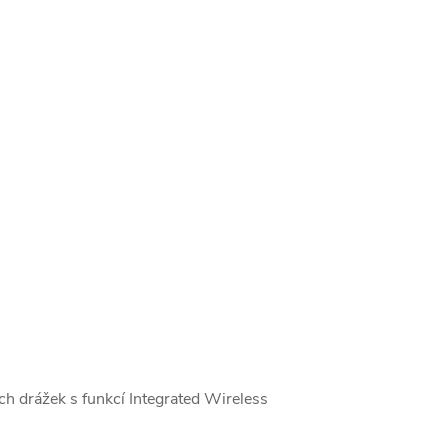
 drážek s funkcí Integrated Wireless