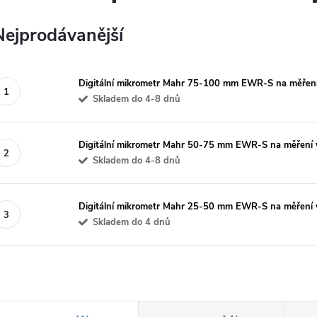
Nejprodávanější
Digitální mikrometr Mahr 75-100 mm EWR-S na měření
Skladem do 4-8 dnů
Digitální mikrometr Mahr 50-75 mm EWR-S na měření 
Skladem do 4-8 dnů
Digitální mikrometr Mahr 25-50 mm EWR-S na měření 
Skladem do 4 dnů