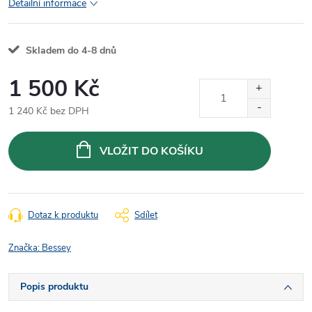
Detailní informace
Skladem do 4-8 dnů
1 500 Kč
1 240 Kč bez DPH
Měrná
cena:
VLOŽIT DO KOŠÍKU
Dotaz k produktu
Sdílet
Značka:
Bessey
Popis produktu