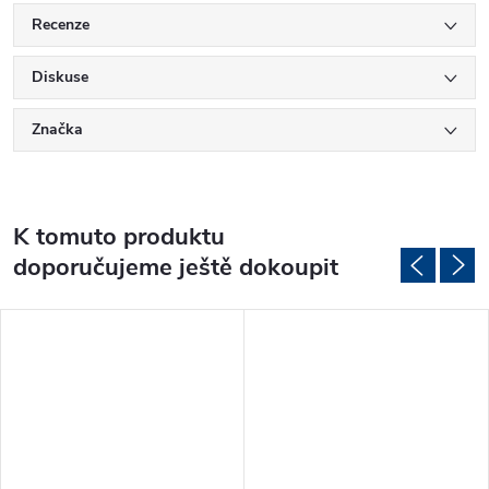
Recenze
Diskuse
Značka
K tomuto produktu
doporučujeme ještě dokoupit