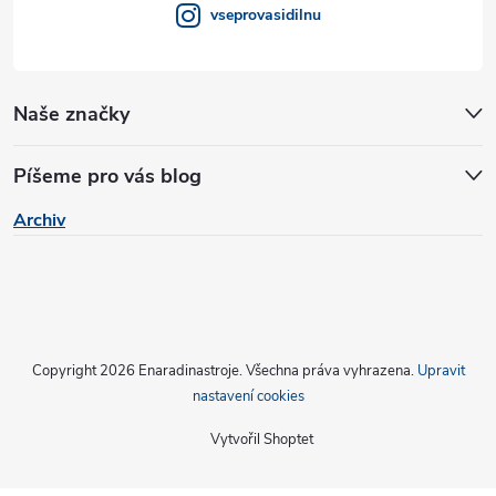
vseprovasidilnu
Naše značky
Píšeme pro vás blog
Archiv
Copyright 2026
Enaradinastroje
. Všechna práva vyhrazena.
Upravit
nastavení cookies
Vytvořil Shoptet