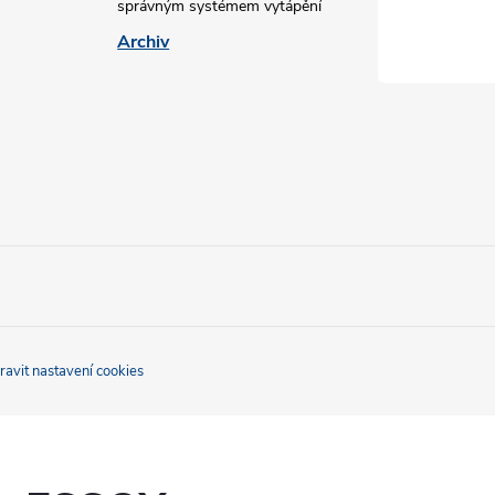
správným systémem vytápění
Archiv
ravit nastavení cookies