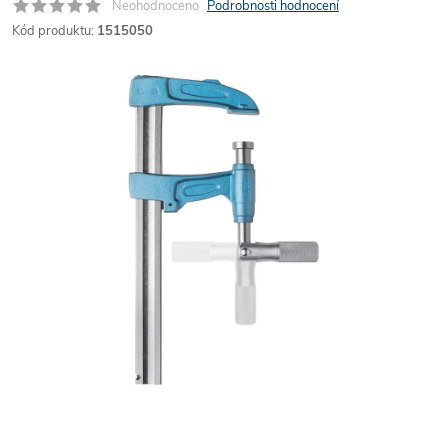
Neohodnoceno
Podrobnosti hodnocení
Kód produktu:
1515050