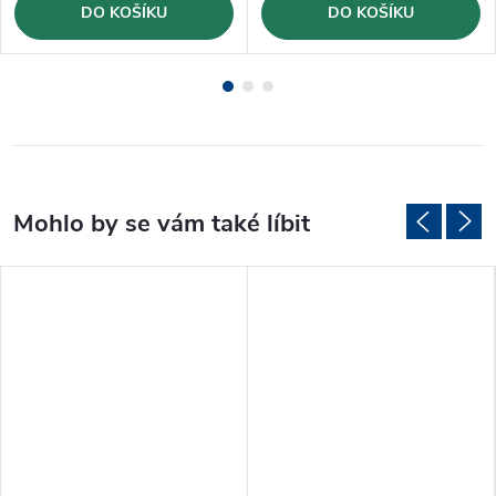
DO KOŠÍKU
DO KOŠÍKU