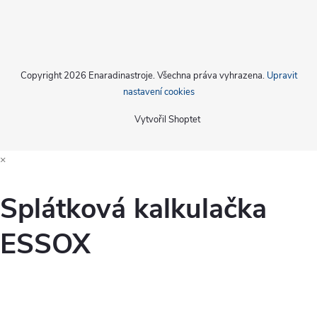
Copyright 2026
Enaradinastroje
. Všechna práva vyhrazena.
Upravit
nastavení cookies
Vytvořil Shoptet
×
Splátková kalkulačka
ESSOX