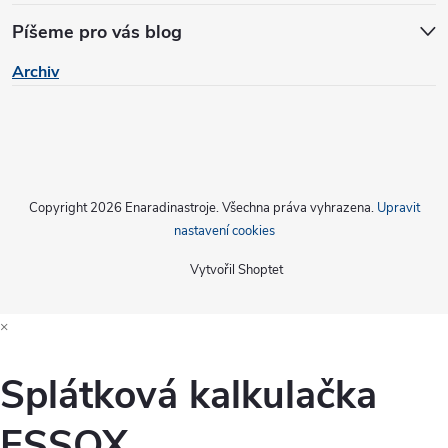
Píšeme pro vás blog
Archiv
Copyright 2026
Enaradinastroje
. Všechna práva vyhrazena.
Upravit
nastavení cookies
Vytvořil Shoptet
×
Splátková kalkulačka
ESSOX