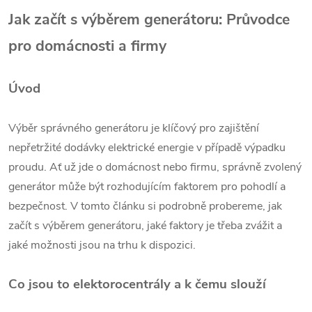
Jak začít s výběrem generátoru: Průvodce
pro domácnosti a firmy
Úvod
Výběr správného generátoru je klíčový pro zajištění
nepřetržité dodávky elektrické energie v případě výpadku
proudu. Ať už jde o domácnost nebo firmu, správně zvolený
generátor může být rozhodujícím faktorem pro pohodlí a
bezpečnost. V tomto článku si podrobně probereme, jak
začít s výběrem generátoru, jaké faktory je třeba zvážit a
jaké možnosti jsou na trhu k dispozici.
Co jsou to elektorocentrály a k čemu slouží