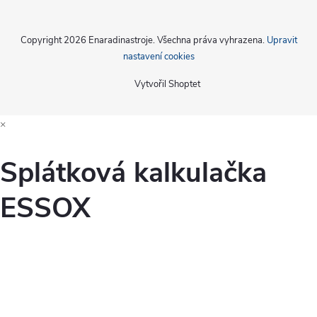
Copyright 2026
Enaradinastroje
. Všechna práva vyhrazena.
Upravit
nastavení cookies
Vytvořil Shoptet
×
Splátková kalkulačka
ESSOX