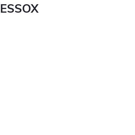
ESSOX