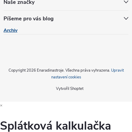
Naše značky
Píšeme pro vás blog
Archiv
Copyright 2026
Enaradinastroje
. Všechna práva vyhrazena.
Upravit
nastavení cookies
Vytvořil Shoptet
×
Splátková kalkulačka