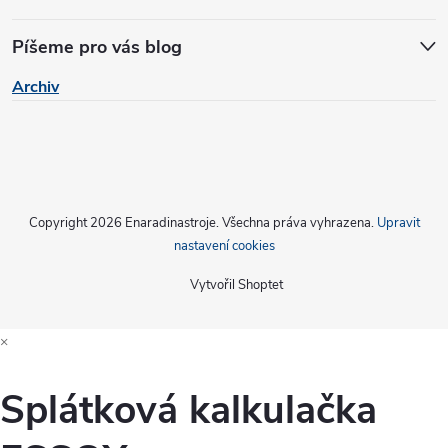
Píšeme pro vás blog
Archiv
Copyright 2026
Enaradinastroje
. Všechna práva vyhrazena.
Upravit
nastavení cookies
Vytvořil Shoptet
×
Splátková kalkulačka