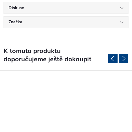
Diskuse
Značka
K tomuto produktu
doporučujeme ještě dokoupit