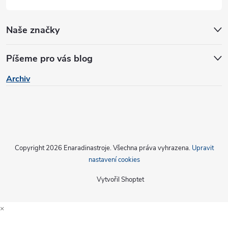
Naše značky
Píšeme pro vás blog
Archiv
Copyright 2026
Enaradinastroje
. Všechna práva vyhrazena.
Upravit
nastavení cookies
Vytvořil Shoptet
×