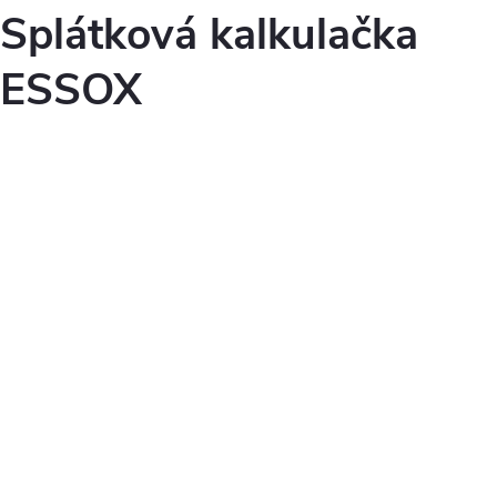
Splátková kalkulačka
ESSOX